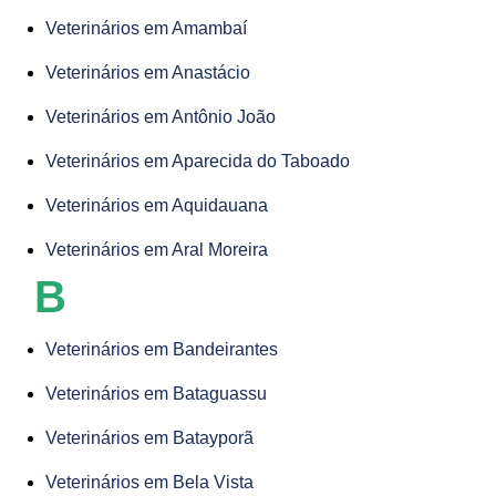
Veterinários em Amambaí
Veterinários em Anastácio
Veterinários em Antônio João
Veterinários em Aparecida do Taboado
Veterinários em Aquidauana
Veterinários em Aral Moreira
B
Veterinários em Bandeirantes
Veterinários em Bataguassu
Veterinários em Batayporã
Veterinários em Bela Vista