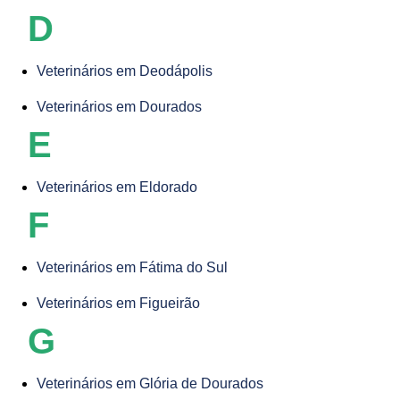
D
Veterinários em Deodápolis
Veterinários em Dourados
E
Veterinários em Eldorado
F
Veterinários em Fátima do Sul
Veterinários em Figueirão
G
Veterinários em Glória de Dourados