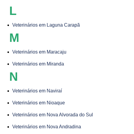
L
Veterinários em Laguna Carapã
M
Veterinários em Maracaju
Veterinários em Miranda
N
Veterinários em Naviraí
Veterinários em Nioaque
Veterinários em Nova Alvorada do Sul
Veterinários em Nova Andradina