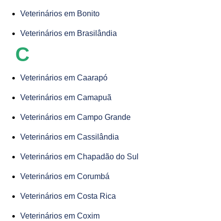
Veterinários em Bonito
Veterinários em Brasilândia
C
Veterinários em Caarapó
Veterinários em Camapuã
Veterinários em Campo Grande
Veterinários em Cassilândia
Veterinários em Chapadão do Sul
Veterinários em Corumbá
Veterinários em Costa Rica
Veterinários em Coxim