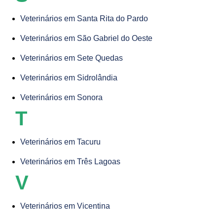
Veterinários em Santa Rita do Pardo
Veterinários em São Gabriel do Oeste
Veterinários em Sete Quedas
Veterinários em Sidrolândia
Veterinários em Sonora
T
Veterinários em Tacuru
Veterinários em Três Lagoas
V
Veterinários em Vicentina