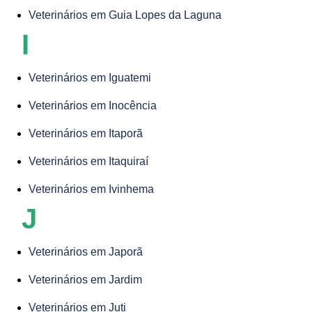
Veterinários em Guia Lopes da Laguna
I
Veterinários em Iguatemi
Veterinários em Inocência
Veterinários em Itaporã
Veterinários em Itaquiraí
Veterinários em Ivinhema
J
Veterinários em Japorã
Veterinários em Jardim
Veterinários em Juti