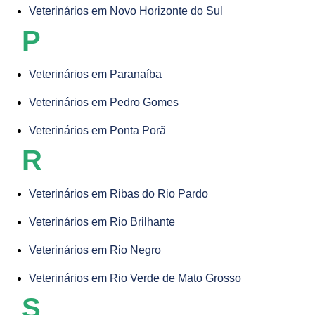
Veterinários em Novo Horizonte do Sul
P
Veterinários em Paranaíba
Veterinários em Pedro Gomes
Veterinários em Ponta Porã
R
Veterinários em Ribas do Rio Pardo
Veterinários em Rio Brilhante
Veterinários em Rio Negro
Veterinários em Rio Verde de Mato Grosso
S