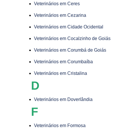
Veterinários em Ceres
Veterinários em Cezarina
Veterinários em Cidade Ocidental
Veterinários em Cocalzinho de Goiás
Veterinários em Corumbá de Goiás
Veterinários em Corumbaíba
Veterinários em Cristalina
D
Veterinários em Doverlândia
F
Veterinários em Formosa