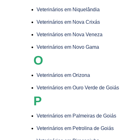
Veterinários em Niquelândia
Veterinários em Nova Crixás
Veterinários em Nova Veneza
Veterinários em Novo Gama
O
Veterinários em Orizona
Veterinários em Ouro Verde de Goiás
P
Veterinários em Palmeiras de Goiás
Veterinários em Petrolina de Goiás