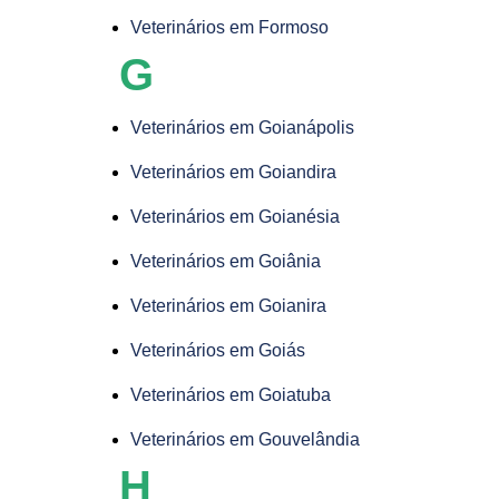
Veterinários em Formoso
G
Veterinários em Goianápolis
Veterinários em Goiandira
Veterinários em Goianésia
Veterinários em Goiânia
Veterinários em Goianira
Veterinários em Goiás
Veterinários em Goiatuba
Veterinários em Gouvelândia
H