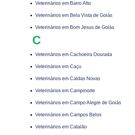
Veterinários em Barro Alto
Veterinários em Bela Vista de Goiás
Veterinários em Bom Jesus de Goiás
C
Veterinários em Cachoeira Dourada
Veterinários em Caçu
Veterinários em Caldas Novas
Veterinários em Campinorte
Veterinários em Campo Alegre de Goiás
Veterinários em Campos Belos
Veterinários em Catalão