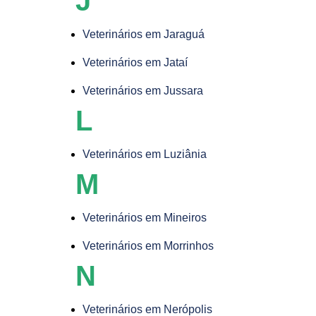
J
Veterinários em Jaraguá
Veterinários em Jataí
Veterinários em Jussara
L
Veterinários em Luziânia
M
Veterinários em Mineiros
Veterinários em Morrinhos
N
Veterinários em Nerópolis