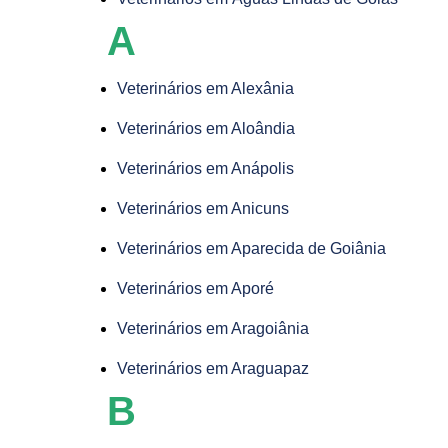
A
Veterinários em Alexânia
Veterinários em Aloândia
Veterinários em Anápolis
Veterinários em Anicuns
Veterinários em Aparecida de Goiânia
Veterinários em Aporé
Veterinários em Aragoiânia
Veterinários em Araguapaz
B