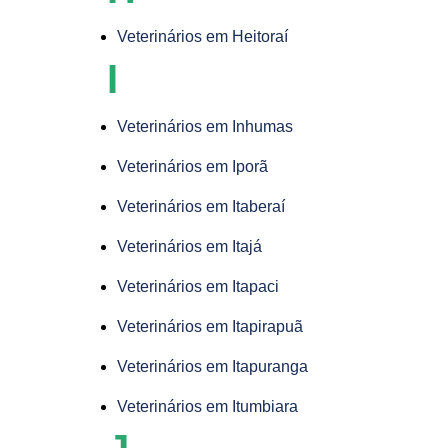
Veterinários em Heitoraí
I
Veterinários em Inhumas
Veterinários em Iporã
Veterinários em Itaberaí
Veterinários em Itajá
Veterinários em Itapaci
Veterinários em Itapirapuã
Veterinários em Itapuranga
Veterinários em Itumbiara